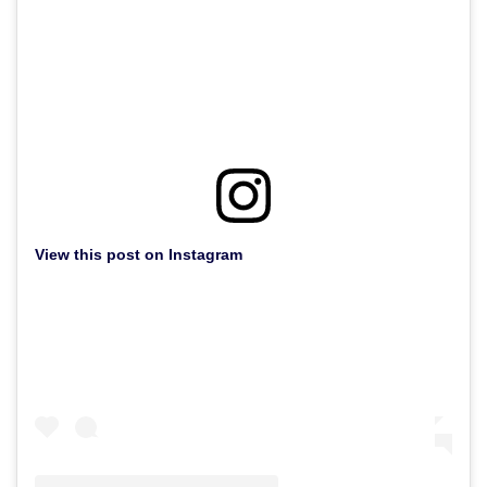
View this post on Instagram