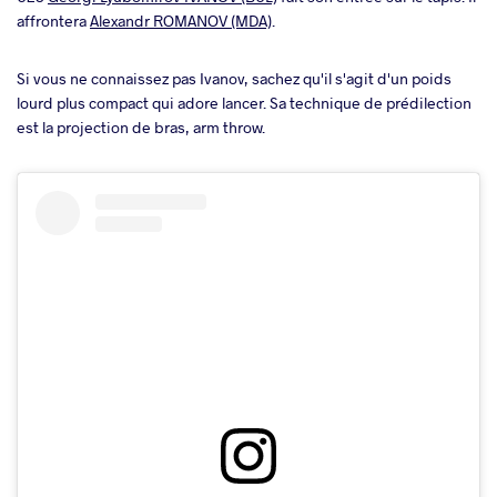
affrontera
Alexandr ROMANOV (MDA)
.
Si vous ne connaissez pas Ivanov, sachez qu'il s'agit d'un poids
lourd plus compact qui adore lancer. Sa technique de prédilection
est la projection de bras, arm throw.