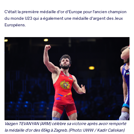
C'était la première médaille d'or d'Europe pour l'ancien champion
du monde U23 qui a également une médaille d'argent des Jeux
Européens.
Vazgen TEVANYAN (ARM) célèbre sa victoire après avoir remporté
la médaille d'or des 65kg à Zagreb. (Photo: UWW / Kadir Caliskan)