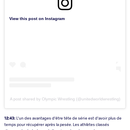
View this post on Instagram
A post shared by Olympic Wrestling (@unitedworldwrestling)
12:43:
L'un des avantages d'être tête de série est d'avoir plus de
temps pour récupérer après la pesée. Les athlètes classés