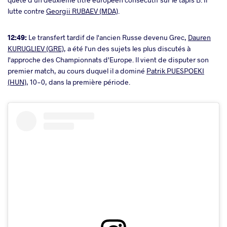
lutte contre
Georgii RUBAEV (MDA)
.
12:49:
Le transfert tardif de l'ancien Russe devenu Grec,
Dauren
KURUGLIEV (GRE)
, a été l'un des sujets les plus discutés à
l'approche des Championnats d'Europe. Il vient de disputer son
premier match, au cours duquel il a dominé​​​​​​​
Patrik PUESPOEKI
(HUN)
, 10-0, dans la première période.