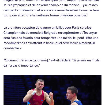
Jeux olympiques et de devenir champion du monde. Il y aura des
camps d'entraînement et nous nous remettrons en forme. Je ferai
tout pour atteindre la meilleure forme physique possible.”
La première occasion de gagner un billet pour Paris sera les
Championnats du monde à Belgrade en septembre et Tevanyan
sera l'un des favoris pour remporter une médaille, peut-être une
médaille d'or. Et s'il atteint la finale, quel adversaire aimerait-il
combattre ?
“Aucune différence [pour moi],” a-t-il déclaré. “Si je suis en finale,
ça n'a pas d'importance.”