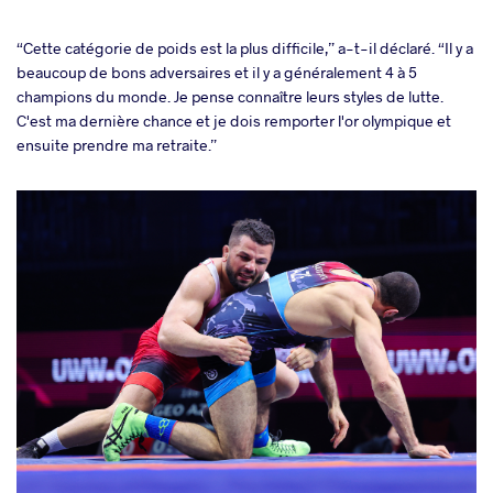
“Cette catégorie de poids est la plus difficile,” a-t-il déclaré. “Il y a
beaucoup de bons adversaires et il y a généralement 4 à 5
champions du monde. Je pense connaître leurs styles de lutte.
C'est ma dernière chance et je dois remporter l'or olympique et
ensuite prendre ma retraite.”