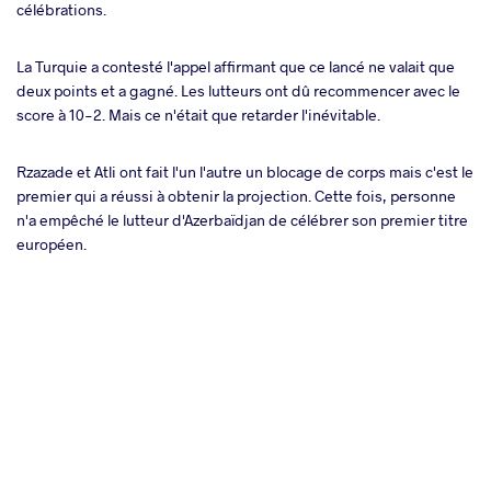
célébrations.
La Turquie a contesté l'appel affirmant que ce lancé ne valait que
deux points et a gagné. Les lutteurs ont dû recommencer avec le
score à 10-2. Mais ce n'était que retarder l'inévitable.
Rzazade et Atli ont fait l'un l'autre un blocage de corps mais c'est le
premier qui a réussi à obtenir la projection. Cette fois, personne
n'a empêché le lutteur d'Azerbaïdjan de célébrer son premier titre
européen.