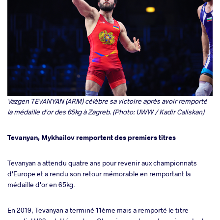
Vazgen TEVANYAN (ARM) célèbre sa victoire après avoir remporté
la médaille d'or des 65kg à Zagreb. (Photo: UWW / Kadir Caliskan)
Tevanyan, Mykhailov remportent des premiers titres
Tevanyan a attendu quatre ans pour revenir aux championnats
d'Europe et a rendu son retour mémorable en remportant la
médaille d'or en 65kg.
En 2019, Tevanyan a terminé 11ème mais a remporté le titre