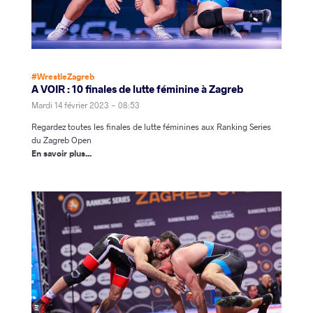
#WrestleZagreb
A VOIR : 10 finales de lutte féminine à Zagreb
Mardi 14 février 2023 - 08:53
Regardez toutes les finales de lutte féminines aux Ranking Series
du Zagreb Open
En savoir plus...