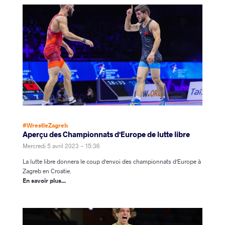
#WrestleZagreb
Aperçu des Championnats d'Europe de lutte libre
Mercredi 5 avril 2023 - 15:36
La lutte libre donnera le coup d'envoi des championnats d'Europe à
Zagreb en Croatie.
En savoir plus...