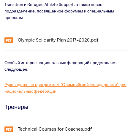
Transition и Refugee Athlete Support, а также новое
подразделение, посвященное форумам и специальным
проектам.
Olympic Solidarity Plan 2017-2020.pdf
Особый интерес национальных федераций представляет
следующее:
Руководство по программам "Олимпийской солидарности" для
национальных федераций
Тренеры
Technical Courses for Coaches.pdf