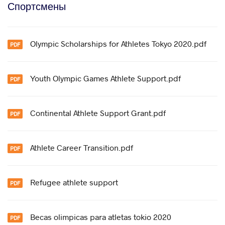
Спортсмены
Olympic Scholarships for Athletes Tokyo 2020.pdf
Youth Olympic Games Athlete Support.pdf
Continental Athlete Support Grant.pdf
Athlete Career Transition.pdf
Refugee athlete support
Becas olimpicas para atletas tokio 2020