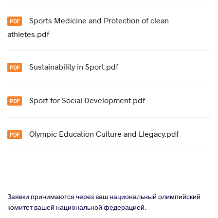
Sports Medicine and Protection of clean
athletes.pdf
Sustainability in Sport.pdf
Sport for Social Development.pdf
Olympic Education Culture and Llegacy.pdf
Заявки принимаются через ваш национальный олимпийский
комитет вашей национальной федерацией.