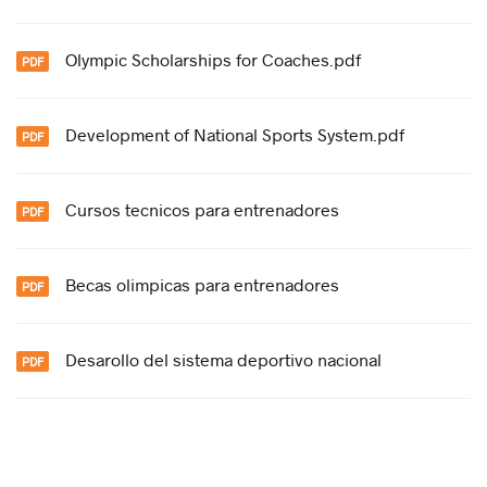
Olympic Scholarships for Coaches.pdf
Development of National Sports System.pdf
Cursos tecnicos para entrenadores
Becas olimpicas para entrenadores
Desarollo del sistema deportivo nacional