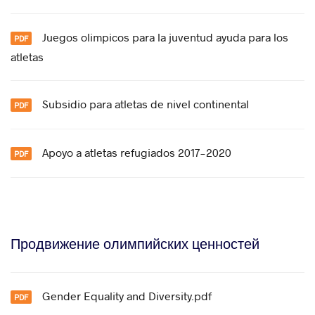
Juegos olimpicos para la juventud ayuda para los
atletas
Subsidio para atletas de nivel continental
Apoyo a atletas refugiados 2017-2020
Продвижение олимпийских ценностей
Gender Equality and Diversity.pdf