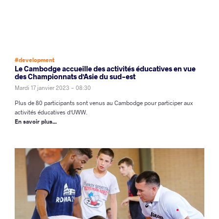
#development
Le Cambodge accueille des activités éducatives en vue
des Championnats d'Asie du sud-est
Mardi 17 janvier 2023 - 08:30
Plus de 80 participants sont venus au Cambodge pour participer aux
activités éducatives d'UWW.
En savoir plus...