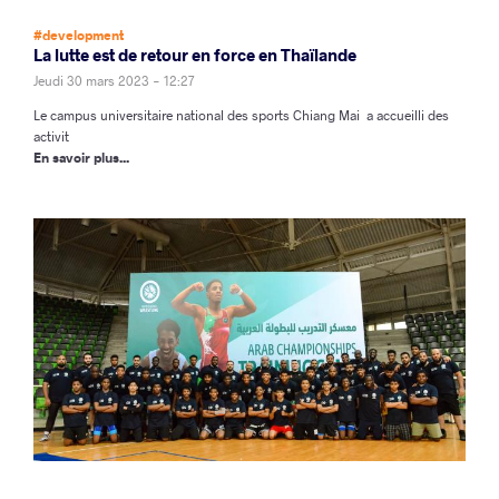
#development
La lutte est de retour en force en Thaïlande
Jeudi 30 mars 2023 - 12:27
Le campus universitaire national des sports Chiang Mai a accueilli des
activit
En savoir plus...