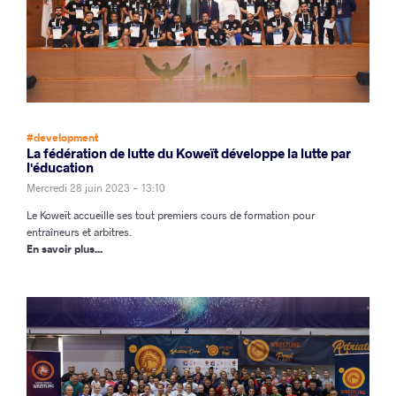
#development
La fédération de lutte du Koweït développe la lutte par
l'éducation
Mercredi 28 juin 2023 - 13:10
Le Koweït accueille ses tout premiers cours de formation pour
entraîneurs et arbitres.
En savoir plus...