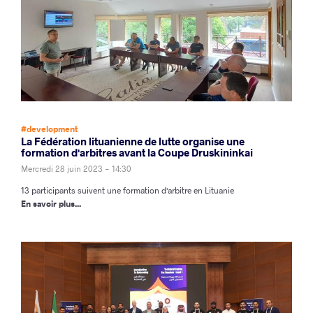
#development
La Fédération lituanienne de lutte organise une
formation d'arbitres avant la Coupe Druskininkai
Mercredi 28 juin 2023 - 14:30
13 participants suivent une formation d'arbitre en Lituanie
En savoir plus...