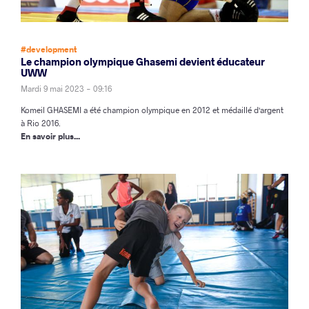
#development
Le champion olympique Ghasemi devient éducateur
UWW
Mardi 9 mai 2023 - 09:16
Komeil GHASEMI a été champion olympique en 2012 et médaillé d'argent
à Rio 2016.
En savoir plus...