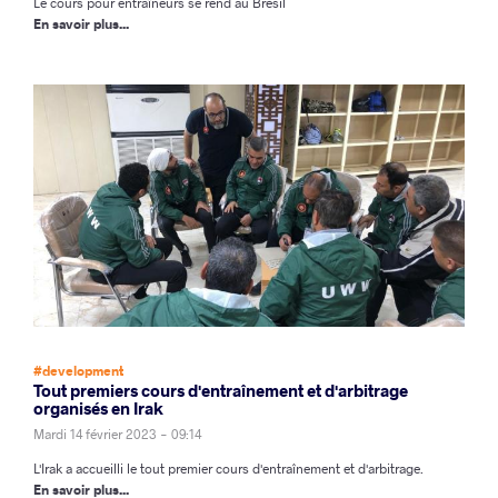
Le cours pour entraîneurs se rend au Brésil
En savoir plus...
#development
Tout premiers cours d'entraînement et d'arbitrage
organisés en Irak
Mardi 14 février 2023 - 09:14
L'Irak a accueilli le tout premier cours d'entraînement et d'arbitrage.
En savoir plus...