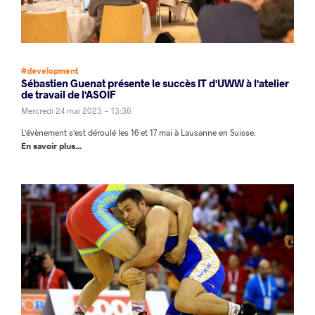
#development
Sébastien Guenat présente le succès IT d'UWW à l'atelier
de travail de l'ASOIF
Mercredi 24 mai 2023 - 13:36
L'évènement s'est déroulé les 16 et 17 mai à Lausanne en Suisse.
En savoir plus...