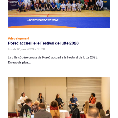
#development
Poreč accueille le Festival de lutte 2023
Lundi 12 juin 2023 - 13:20
La ville côtière croate de Poreč accueille le Festival de lutte 2023.
En savoir plus...