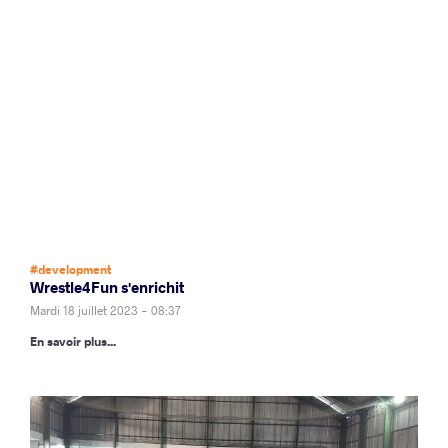
#development
Wrestle4Fun s'enrichit
Mardi 18 juillet 2023 - 08:37
En savoir plus...