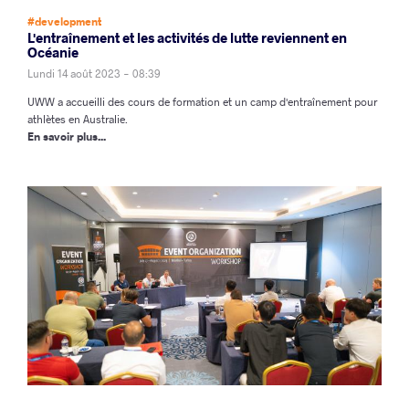
#development
L'entraînement et les activités de lutte reviennent en
Océanie
Lundi 14 août 2023 - 08:39
UWW a accueilli des cours de formation et un camp d'entraînement pour
athlètes en Australie
.
En savoir plus...