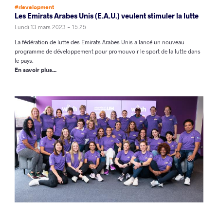
#development
Les Emirats Arabes Unis (E.A.U.) veulent stimuler la lutte
Lundi 13 mars 2023 - 15:25
La fédération de lutte des Emirats Arabes Unis a lancé un nouveau
programme de développement pour promouvoir le sport de la lutte dans
le pays.
En savoir plus...