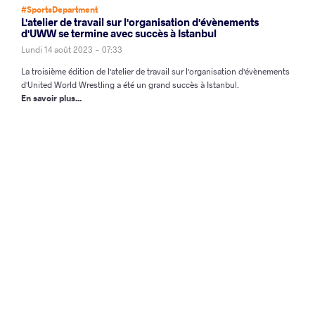
#SportsDepartment
L'atelier de travail sur l'organisation d'évènements
d'UWW se termine avec succès à Istanbul
Lundi 14 août 2023 - 07:33
La troisième édition de l'atelier de travail sur l'organisation d'évènements
d'United World Wrestling a été un grand succès à Istanbul.
En savoir plus...