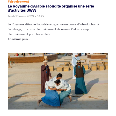
#development
Le Royaume d'Arabie saoudite organise une série
d'activités UWW
Jeudi 16 mars 2023 - 14:29
Le Royaume d'Arabie Saoudite a organisé un cours d'introduction à
l'arbitrage, un cours d'entraînement de niveau 2 et un camp
d'entraînement pour les athlète
En savoir plus...