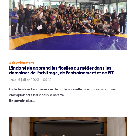
#development
L'Indonésie apprend les ficelles du métier dans les
domaines de l'arbitrage, de l'entraînement et de l'IT
Jeudi 6 juillet 2023 - 09:18
La fédération Indonésienne de Lutte accueille trois cours avant ses
championnats nationaux à Jakarta.
En savoir plus...