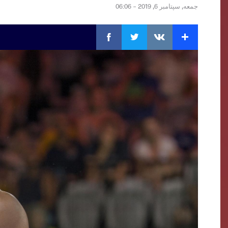
جمعه, سپتامبر 6, 2019 - 06:06
Facebook
Twitter
Extra
VKontakte