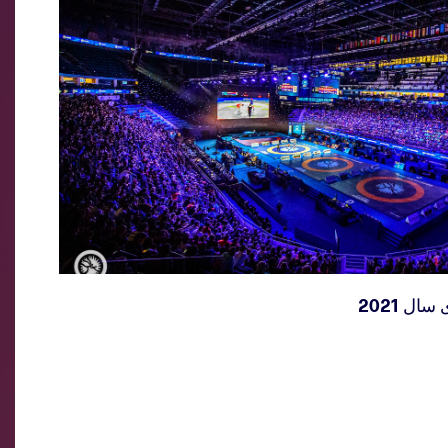
ل 2021