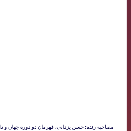
مصاحبه زنده: حسن یزدانی، قهرمان دو دوره جهان و دا