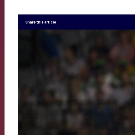
Share
this article