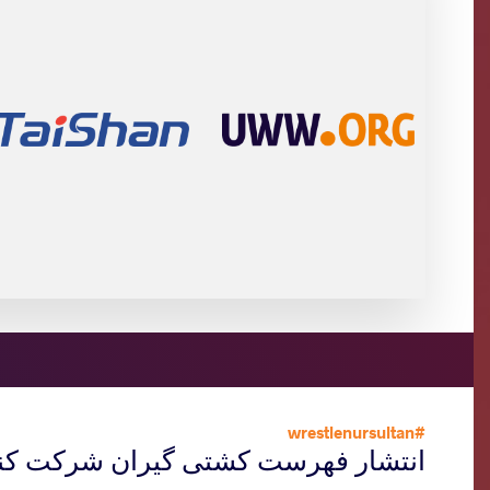
#wrestlenursultan
انتشار فهرست کشتی گیران شرکت کننده 