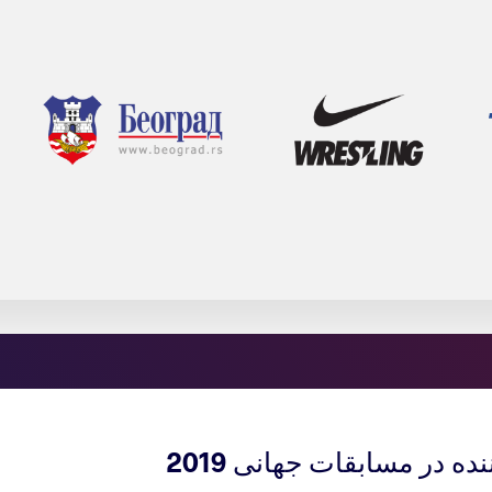
در مسابقات جهانی 2019