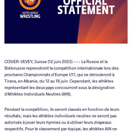
cebook
COSIER-VEVEY, Suisse (12 juin 2023) --- La Russie et la
Biélorussie reprendront la compétition internationale lors des
prochains Championnats d'Europe U17, qui se dérouleront à
ter
Tirana, en Albanie, du 12 au 18 juin. Cependant, les athlètes
représentant les deux pays concourront sous la désignation
takte
d'Athlètes Individuels Neutres (AIN).
a
Pendant la compétition, ils seront classés en fonction de leurs
résultats, mais les athlètes individuels neutres ne seront pas
autorisés à jouer leurs hymnes ou à utiliser leurs drapeaux
respectifs. Pour le classement par équipe, les athlètes AIN ne