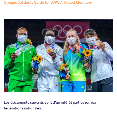
Olympic Solidarity Guide for UWW Affiliated Members
Les documents suivants sont d'un intérêt particulier aux
fédérations nationales :