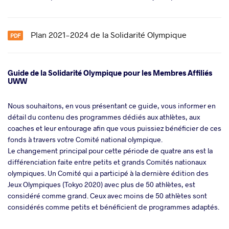
Plan 2021-2024 de la Solidarité Olympique
Guide de la Solidarité Olympique pour les Membres Affiliés
UWW
Nous souhaitons, en vous présentant ce guide, vous informer en
détail du contenu des programmes dédiés aux athlètes, aux
coaches et leur entourage afin que vous puissiez bénéficier de ces
fonds à travers votre Comité national olympique.
Le changement principal pour cette période de quatre ans est la
différenciation faite entre petits et grands Comités nationaux
olympiques. Un Comité qui a participé à la dernière édition des
Jeux Olympiques (Tokyo 2020) avec plus de 50 athlètes, est
considéré comme grand. Ceux avec moins de 50 athlètes sont
considérés comme petits et bénéficient de programmes adaptés.