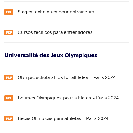
Stages techniques pour entraineurs
Cursos tecnicos para entrenadores
Universalité des Jeux Olympiques
Olympic scholarships for athletes - Paris 2024
Bourses Olympiques pour athletes - Paris 2024
Becas Olimpicas para athletas - Paris 2024