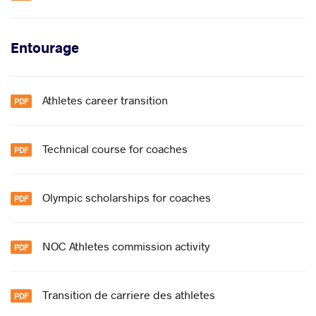
Entourage
Athletes career transition
Technical course for coaches
Olympic scholarships for coaches
NOC Athletes commission activity
Transition de carriere des athletes