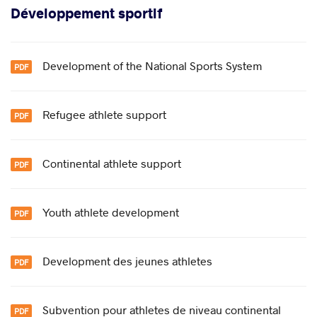
Développement sportif
Development of the National Sports System
Refugee athlete support
Continental athlete support
Youth athlete development
Development des jeunes athletes
Subvention pour athletes de niveau continental