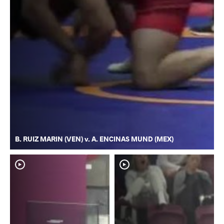
B. RUIZ MARIN (VEN) v. A. ENCINAS MUND (MEX)